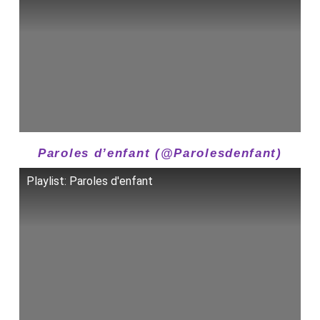
Paroles d’enfant (@Parolesdenfant)
Playlist: Paroles d'enfant