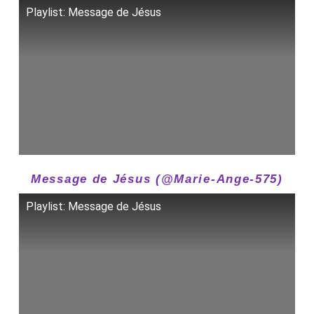
Playlist: Message de Jésus
Message de Jésus (@Marie-Ange-575)
Playlist: Message de Jésus