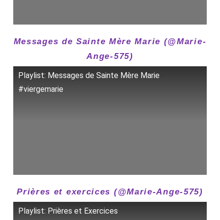
Messages de Sainte Mère Marie (@Marie-
Ange-575)
Playlist: Messages de Sainte Mère Marie
#viergemarie
Prières et exercices (@Marie-Ange-575)
Playlist: Prières et Exercices