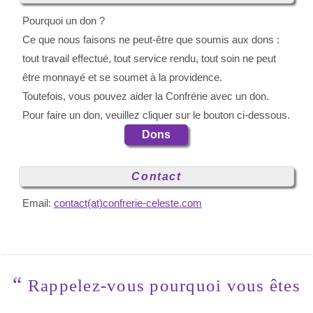
Pourquoi un don ?
Ce que nous faisons ne peut-être que soumis aux dons :
tout travail effectué, tout service rendu, tout soin ne peut
être monnayé et se soumet à la providence.
Toutefois, vous pouvez aider la Confrérie avec un don.
Pour faire un don, veuillez cliquer sur le bouton ci-dessous.
Dons
Contact
Email:
contact(at)confrerie-celeste.com
“
Rappelez-vous pourquoi vous êtes