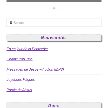
Search
Nouveautés
En ce jour de la Pentecôte
Chaîne YouTube
Messages de Jésus – Audios (MP3)
Joyeuses Pâques
Parole de Jésus
Dons