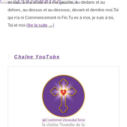
en bas, à ma droite et à ma gauche, au-dedans et au
dehors, au-dessus et au-dessous, devant et derrière moi.Toi
qui n’a ni Commencement ni Fin.Tu es à moi, je suis à toi,
Toi et moi
(lire la suite →)
Chaîne YouTube