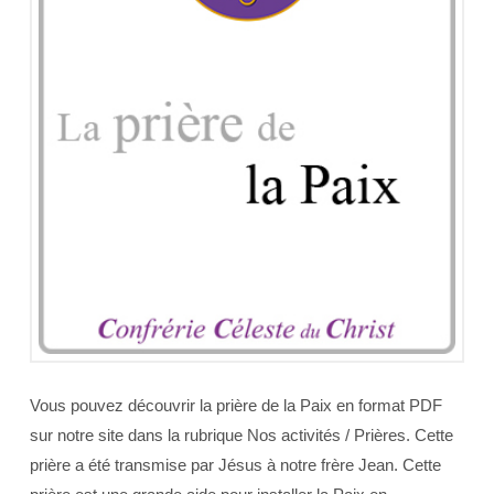
Vous pouvez découvrir la prière de la Paix en format PDF
sur notre site dans la rubrique Nos activités / Prières. Cette
prière a été transmise par Jésus à notre frère Jean. Cette