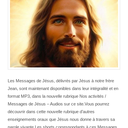
Les Messages de Jésus, délivrés par Jésus à notre frère
Jean, sont maintenant disponibles dans leur intégralité et en
format MP3, dans la nouvelle rubrique Nos activités /
Messages de Jésus – Audios sur ce site.Vous pourrez
découvrir dans cette nouvelle rubrique d’autres
enseignements oraux que Jésus nous donne à travers sa
parole vivante.Les shorts correspondants à ces Messages