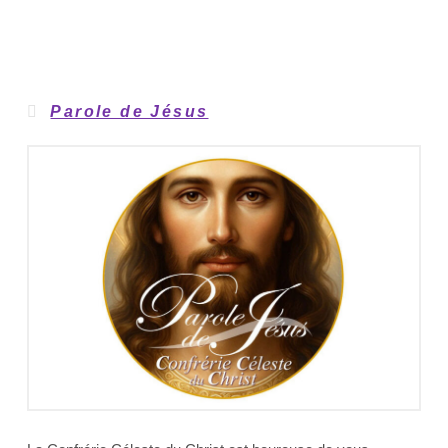
Parole de Jésus