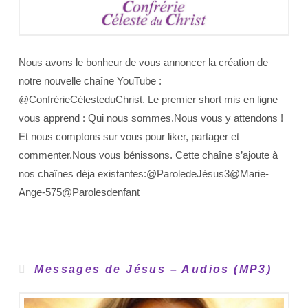
Nous avons le bonheur de vous annoncer la création de
notre nouvelle chaîne YouTube :
@ConfrérieCélesteduChrist. Le premier short mis en ligne
vous apprend : Qui nous sommes.Nous vous y attendons !
Et nous comptons sur vous pour liker, partager et
commenter.Nous vous bénissons. Cette chaîne s’ajoute à
nos chaînes déja existantes:@ParoledeJésus3@Marie-
Ange-575@Parolesdenfant
Messages de Jésus – Audios (MP3)