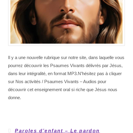
Il y a une nouvelle rubrique sur notre site, dans laquelle vous
pourrez découvrir les Psaumes Vivants délivrés par Jésus,
dans leur intégralité, en format MP3.N’hésitez pas à cliquer
sur Nos activités / Psaumes Vivants – Audios pour
découvrir cet enseignement oral si riche que Jésus nous
donne.
Paroles d’enfant – Le pardon