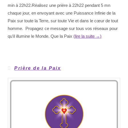
min à 22h22.Réalisez une prière à 22h22 pendant 5 mn
chaque jour, en envoyant avec une Puissance Infinie de la
Paix sur toute la Terre, sur toute Vie et dans le cœur de tout
homme. Propagez ce message sur tous vos réseaux pour
qu’il illumine le Monde. Que la Paix
(lire la suite →)
Prière de la Paix