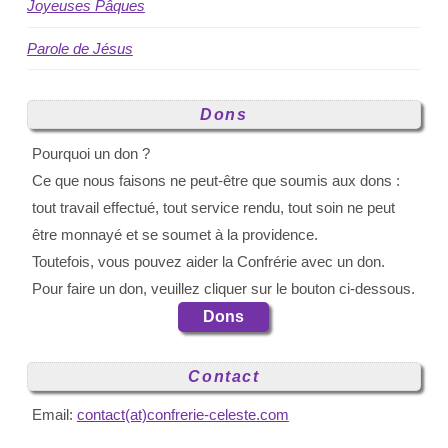
Joyeuses Pâques
Parole de Jésus
Dons
Pourquoi un don ?
Ce que nous faisons ne peut-être que soumis aux dons :
tout travail effectué, tout service rendu, tout soin ne peut
être monnayé et se soumet à la providence.
Toutefois, vous pouvez aider la Confrérie avec un don.
Pour faire un don, veuillez cliquer sur le bouton ci-dessous.
Dons
Contact
Email:
contact(at)confrerie-celeste.com