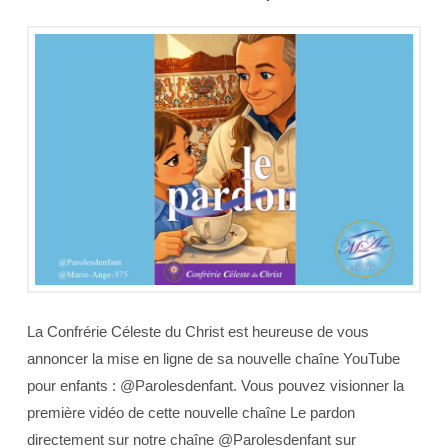
La Confrérie Céleste du Christ est heureuse de vous
annoncer la mise en ligne de sa nouvelle chaîne YouTube
pour enfants : @Parolesdenfant. Vous pouvez visionner la
première vidéo de cette nouvelle chaîne Le pardon
directement sur notre chaîne @Parolesdenfant sur