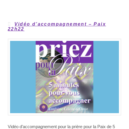
Vidéo d’accompagnement – Paix
22h22
Vidéo d’accompagnement pour la prière pour la Paix de 5