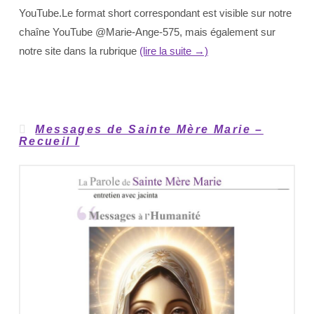
YouTube.Le format short correspondant est visible sur notre
chaîne YouTube @Marie-Ange-575, mais également sur
notre site dans la rubrique
(lire la suite →)
Messages de Sainte Mère Marie –
Recueil I