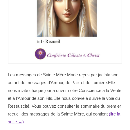
Les messages de Sainte Mère Marie reçus par jacinta sont
autant de messages d’Amour, de Paix et de Lumière.Elle
nous invite chaque jour à ouvrir notre Conscience à la Vérité
et à l’Amour de son Fils.Elle nous convie à suivre la voie du
Ressuscité. Vous pouvez consulter le sommaire du premier
recueil des messages de la Sainte Mère, qui contient
(lire la
suite →)