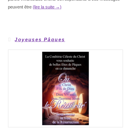
peuvent être
(lire la suite →)
Joyeuses Pâques