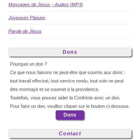
Messages de Jésus – Audios (MP3)
Joyeuses Pâques
Parole de Jésus
Dons
Pourquoi un don ?
Ce que nous faisons ne peut-être que soumis aux dons :
tout travail effectué, tout service rendu, tout soin ne peut
être monnayé et se soumet à la providence.
Toutefois, vous pouvez aider la Confrérie avec un don.
Pour faire un don, veuillez cliquer sur le bouton ci-dessous.
Dons
Contact