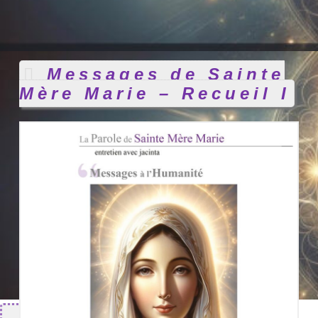
Messages de Sainte
Mère Marie – Recueil I
Nouveautés