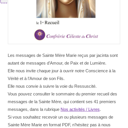
Les messages de Sainte Mère Marie reçus par jacinta sont
autant de messages d’Amour, de Paix et de Lumière.
Elle nous invite chaque jour à ouvrir notre Conscience à la
Vérité et à l’Amour de son Fils.
Elle nous convie à suivre la voie du Ressuscité.
Vous pouvez consulter le sommaire du premier recueil des
messages de la Sainte Mère, qui contient ses 41 premiers
messages, dans la rubrique
Nos activités / Livres
.
Si vous souhaitez recevoir un ou plusieurs messages de
Sainte Mère Marie en format PDF, n’hésitez pas à nous