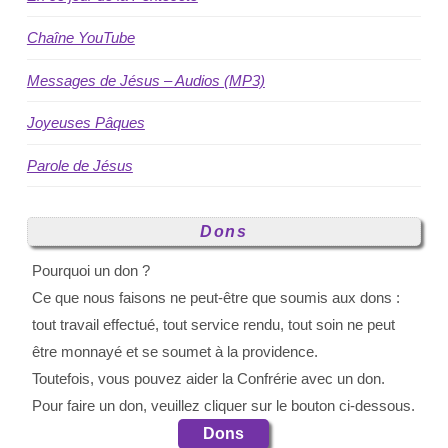
Chaîne YouTube
Messages de Jésus – Audios (MP3)
Joyeuses Pâques
Parole de Jésus
Dons
Pourquoi un don ?
Ce que nous faisons ne peut-être que soumis aux dons :
tout travail effectué, tout service rendu, tout soin ne peut
être monnayé et se soumet à la providence.
Toutefois, vous pouvez aider la Confrérie avec un don.
Pour faire un don, veuillez cliquer sur le bouton ci-dessous.
Dons