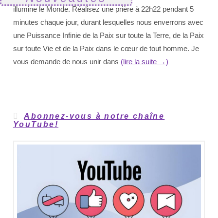
illumine le Monde. Réalisez une prière à 22h22 pendant 5
minutes chaque jour, durant lesquelles nous enverrons avec
une Puissance Infinie de la Paix sur toute la Terre, de la Paix
sur toute Vie et de la Paix dans le cœur de tout homme. Je
vous demande de nous unir dans
(lire la suite →)
Abonnez-vous à notre chaîne
YouTube!