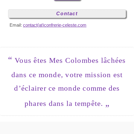
Contact
Email:
contact(at)confrerie-celeste.com
“
Vous êtes Mes Colombes lâchées
dans ce monde, votre mission est
d’éclairer ce monde comme des
„
phares dans la tempête.