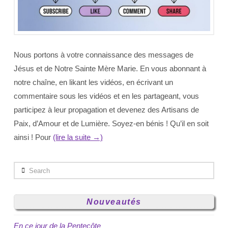
Nous portons à votre connaissance des messages de
Jésus et de Notre Sainte Mère Marie. En vous abonnant à
notre chaîne, en likant les vidéos, en écrivant un
commentaire sous les vidéos et en les partageant, vous
participez à leur propagation et devenez des Artisans de
Paix, d’Amour et de Lumière. Soyez-en bénis ! Qu’il en soit
ainsi ! Pour
(lire la suite →)
Search
Nouveautés
En ce jour de la Pentecôte