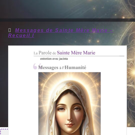
Messages de Sainte Mère Marie –
Recueil I
Nouveautés