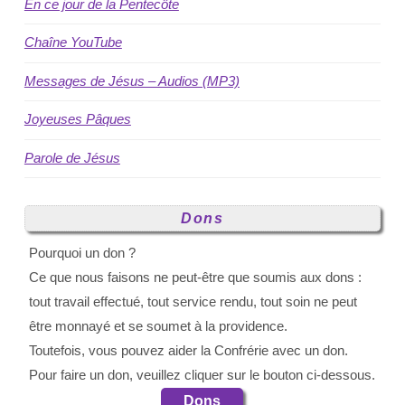
En ce jour de la Pentecôte
Chaîne YouTube
Messages de Jésus – Audios (MP3)
Joyeuses Pâques
Parole de Jésus
Dons
Pourquoi un don ?
Ce que nous faisons ne peut-être que soumis aux dons :
tout travail effectué, tout service rendu, tout soin ne peut
être monnayé et se soumet à la providence.
Toutefois, vous pouvez aider la Confrérie avec un don.
Pour faire un don, veuillez cliquer sur le bouton ci-dessous.
Dons