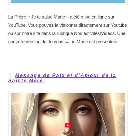
La Prière « Je te salue Marie » a été mise en ligne sur
YouTube. Vous pouvez la visionner directement sur Youtube
ou sur notre site dans la rubrique Nos activités/Vidéos. Une
nouvelle version du Je vous salue Marie est présentée.
Message de Paix et d’Amour de la
Sainte Mère.