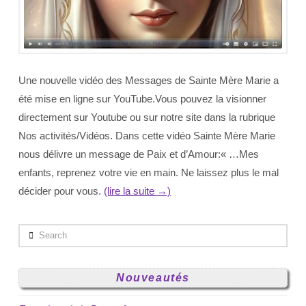
Une nouvelle vidéo des Messages de Sainte Mère Marie a
été mise en ligne sur YouTube.Vous pouvez la visionner
directement sur Youtube ou sur notre site dans la rubrique
Nos activités/Vidéos. Dans cette vidéo Sainte Mère Marie
nous délivre un message de Paix et d’Amour:« …Mes
enfants, reprenez votre vie en main. Ne laissez plus le mal
décider pour vous.
(lire la suite →)
Search
Nouveautés