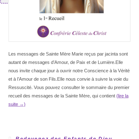
Les messages de Sainte Mère Marie reçus par jacinta sont
autant de messages d’Amour, de Paix et de Lumière.Elle
nous invite chaque jour à ouvrir notre Conscience à la Vérité
et à l’Amour de son Fils.Elle nous convie à suivre la voie du
Ressuscité. Vous pouvez consulter le sommaire du premier
recueil des messages de la Sainte Mère, qui contient
(lire la
suite →)
Redevenez des Enfants de Dieu