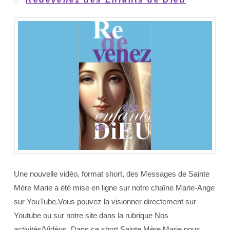
Une nouvelle vidéo, format short, des Messages de Sainte
Mère Marie a été mise en ligne sur notre chaîne Marie-Ange
sur YouTube.Vous pouvez la visionner directement sur
Youtube ou sur notre site dans la rubrique Nos
activités/Vidéos. Dans ce short Sainte Mère Marie nous