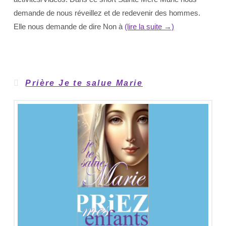
demande de nous réveillez et de redevenir des hommes.
Elle nous demande de dire Non à
(lire la suite →)
Prière Je te salue Marie